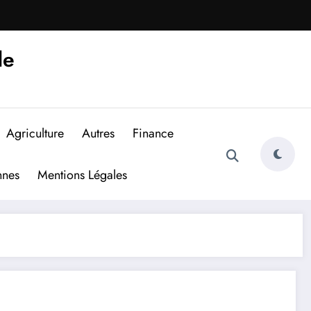
de
Agriculture
Autres
Finance
nnes
Mentions Légales