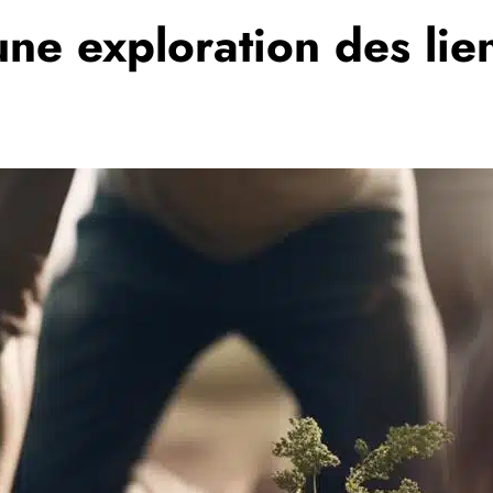
 une exploration des li