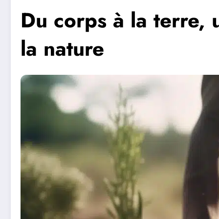
Du corps à la terre,
la nature