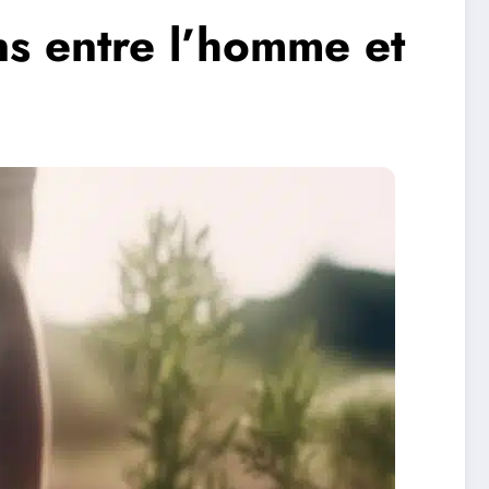
ens entre l’homme et