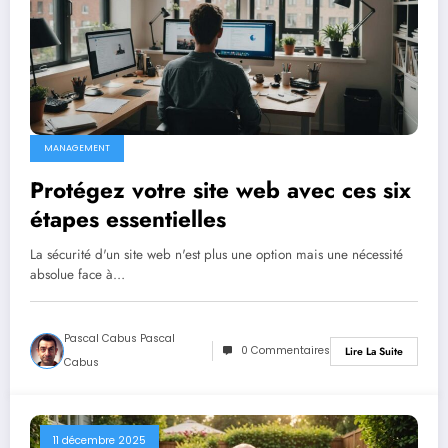
MANAGEMENT
Protégez votre site web avec ces six
étapes essentielles
La sécurité d'un site web n'est plus une option mais une nécessité
absolue face à…
Pascal Cabus Pascal
0 Commentaires
Lire La Suite
Cabus
11 décembre 2025