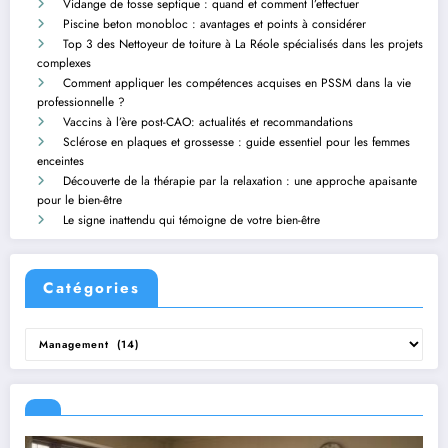
Vidange de fosse septique : quand et comment l’effectuer
Piscine beton monobloc : avantages et points à considérer
Top 3 des Nettoyeur de toiture à La Réole spécialisés dans les projets
complexes
Comment appliquer les compétences acquises en PSSM dans la vie
professionnelle ?
Vaccins à l’ère post-CAO: actualités et recommandations
Sclérose en plaques et grossesse : guide essentiel pour les femmes
enceintes
Découverte de la thérapie par la relaxation : une approche apaisante
pour le bien-être
Le signe inattendu qui témoigne de votre bien-être
Catégories
Catégories