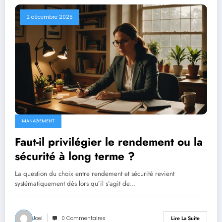
2 décembre 2025
MANAGEMENT
Faut-il privilégier le rendement ou la
sécurité à long terme ?
La question du choix entre rendement et sécurité revient
systématiquement dès lors qu’il s’agit de…
Joel
0 Commentaires
Lire La Suite