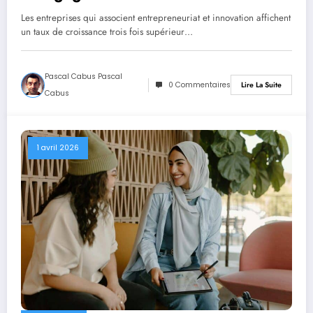
Les entreprises qui associent entrepreneuriat et innovation affichent
un taux de croissance trois fois supérieur…
Pascal Cabus Pascal
0 Commentaires
Lire La Suite
Cabus
1 avril 2026