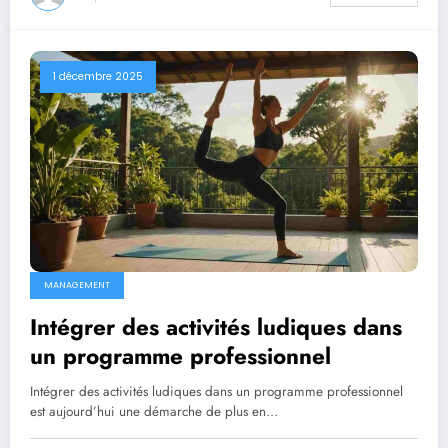
1 décembre 2025
MANAGEMENT
Intégrer des activités ludiques dans
un programme professionnel
Intégrer des activités ludiques dans un programme professionnel
est aujourd’hui une démarche de plus en…