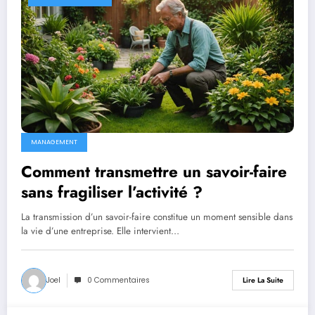
MANAGEMENT
Comment transmettre un savoir-faire
sans fragiliser l’activité ?
La transmission d’un savoir-faire constitue un moment sensible dans
la vie d’une entreprise. Elle intervient…
Joel
0 Commentaires
Lire La Suite