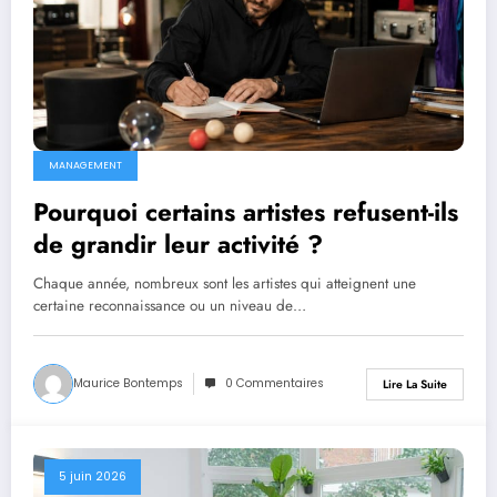
MANAGEMENT
Pourquoi certains artistes refusent-ils
de grandir leur activité ?
Chaque année, nombreux sont les artistes qui atteignent une
certaine reconnaissance ou un niveau de…
Maurice Bontemps
0 Commentaires
Lire La Suite
5 juin 2026