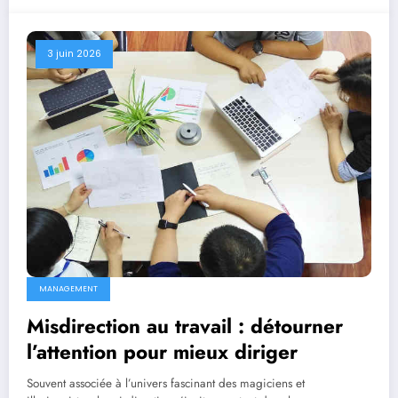
3 juin 2026
MANAGEMENT
Misdirection au travail : détourner
l’attention pour mieux diriger
Souvent associée à l’univers fascinant des magiciens et