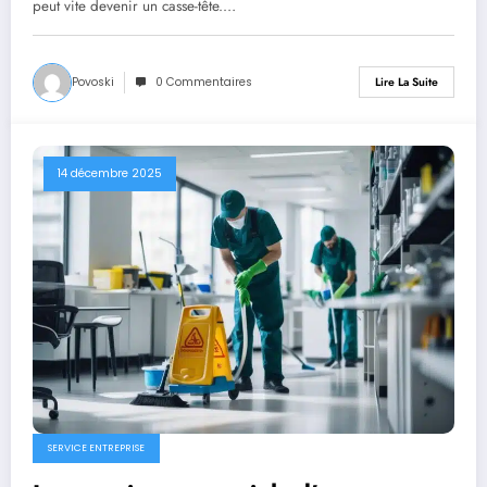
peut vite devenir un casse-tête.…
Povoski
0 Commentaires
Lire La Suite
14 décembre 2025
SERVICE ENTREPRISE