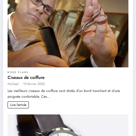
BONS PLANS
Ciseaux de coiffure
Michael
10 février 2022
Les meilleurs ciseaux de coiffure sont dotés d’un bord tranchant et d’une
poignée confortable. Ces…
Lire l'article