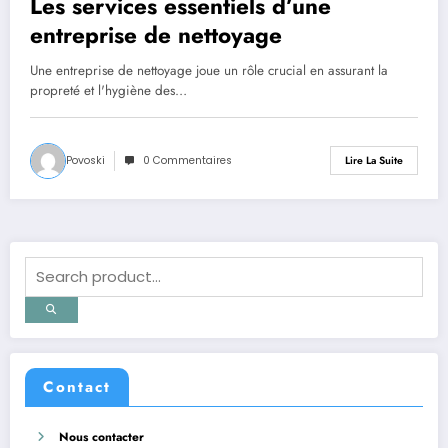
Les services essentiels d’une
entreprise de nettoyage
Une entreprise de nettoyage joue un rôle crucial en assurant la
propreté et l'hygiène des…
Povoski
0 Commentaires
Lire La Suite
Contact
Nous contacter