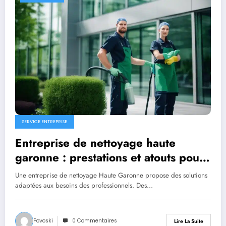
SERVICE ENTREPRISE
Entreprise de nettoyage haute
garonne : prestations et atouts pour
les professionnels
Une entreprise de nettoyage Haute Garonne propose des solutions
adaptées aux besoins des professionnels. Des…
Povoski
0 Commentaires
Lire La Suite