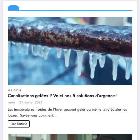
MAISON
Canalisations gelées ? Voici nos 5 solutions d’urgence !
rakia
21 janvier 2023
Les températures froides de l’hiver peuvent geler ou même faire éclater les
tuyaux. Savez-vous comment…
Lire l'article