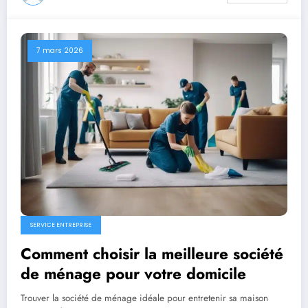
7 mars 2026
SERVICE ENTREPRISE
Comment choisir la meilleure société
de ménage pour votre domicile
Trouver la société de ménage idéale pour entretenir sa maison