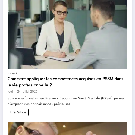
SANTÉ
Comment appliquer les compétences acquises en PSSM dans
la vie professionnelle ?
Joel
24 juillet 2026
Suivre une formation en Premiers Secours en Santé Mentale (PSSM) permet
d’acquérir des connaissances précieuses…
Lire l'article