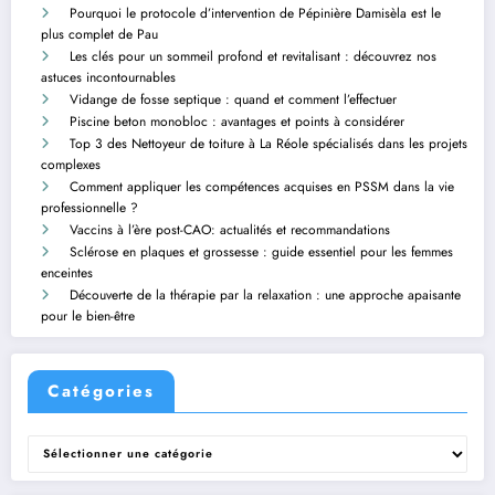
Pourquoi le protocole d’intervention de Pépinière Damisèla est le
plus complet de Pau
Les clés pour un sommeil profond et revitalisant : découvrez nos
astuces incontournables
Vidange de fosse septique : quand et comment l’effectuer
Piscine beton monobloc : avantages et points à considérer
Top 3 des Nettoyeur de toiture à La Réole spécialisés dans les projets
complexes
Comment appliquer les compétences acquises en PSSM dans la vie
professionnelle ?
Vaccins à l’ère post-CAO: actualités et recommandations
Sclérose en plaques et grossesse : guide essentiel pour les femmes
enceintes
Découverte de la thérapie par la relaxation : une approche apaisante
pour le bien-être
Catégories
Catégories