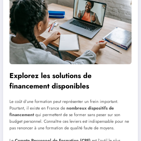
Explorez les solutions de
financement disponibles
Le coût d’une formation peut représenter un frein important.
Pourtant, il existe en France de
nombreux dispositifs de
financement
qui permettent de se former sans peser sur son
budget personnel. Connaître ces leviers est indispensable pour ne
pas renoncer à une formation de qualité faute de moyens.
Le
Compte Personnel de Formation (CPF)
est l’outil le plus