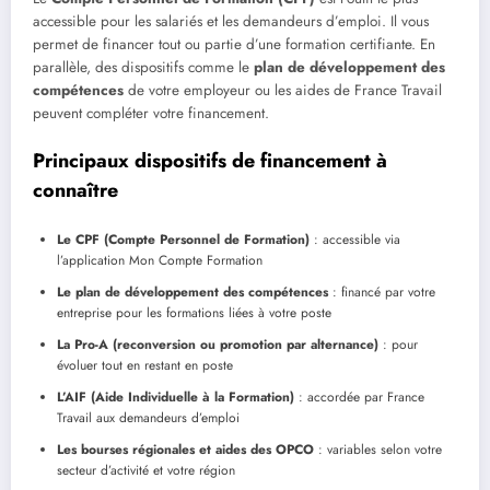
accessible pour les salariés et les demandeurs d’emploi. Il vous
permet de financer tout ou partie d’une formation certifiante. En
parallèle, des dispositifs comme le
plan de développement des
compétences
de votre employeur ou les aides de France Travail
peuvent compléter votre financement.
Principaux dispositifs de financement à
connaître
Le CPF (Compte Personnel de Formation)
: accessible via
l’application Mon Compte Formation
Le plan de développement des compétences
: financé par votre
entreprise pour les formations liées à votre poste
La Pro-A (reconversion ou promotion par alternance)
: pour
évoluer tout en restant en poste
L’AIF (Aide Individuelle à la Formation)
: accordée par France
Travail aux demandeurs d’emploi
Les bourses régionales et aides des OPCO
: variables selon votre
secteur d’activité et votre région