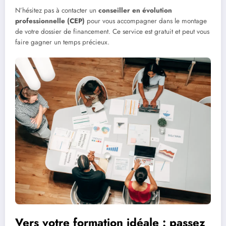
N’hésitez pas à contacter un
conseiller en évolution
professionnelle (CEP)
pour vous accompagner dans le montage
de votre dossier de financement. Ce service est gratuit et peut vous
faire gagner un temps précieux.
Vers votre formation idéale : passez