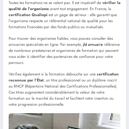
Toutes les formations ne se valent pas. Il est impératif de
vérifier la
qualité de l’organisme
avant tout engagement. En France, la
certification Qualiopi
est un gage de sérieux : elle garantit que
l’organisme respecte un référentiel national de qualité pour les
formations financées par des fonds publics ou mutualisés.
Pour trouver des organismes fiables, vous pouvez consulter des
annuaires spécialisés en ligne. Par exemple,
jld annuaire
référence
de nombreux prestataires et organismes de formation qui peuvent
vous aider à identifier des partenaires de confiance pour votre
parcours.
Vérifiez également si la formation débouche sur une
certification
reconnue par l’État
, un titre professionnel ou un diplôme inscrit
au RNCP (Répertoire National des Certifications Professionnelles).
Ces titres augmentent considérablement la valeur de votre
formation sur le marché du travail et facilitent votre insertion ou
votre progression professionnelle.