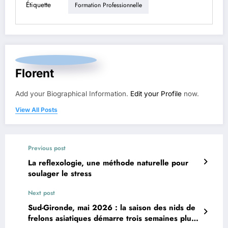
Étiquette
Formation Professionnelle
Florent
Add your Biographical Information.
Edit your Profile
now.
View All Posts
Previous post
La reflexologie, une méthode naturelle pour
soulager le stress
Next post
Sud-Gironde, mai 2026 : la saison des nids de
frelons asiatiques démarre trois semaines plus