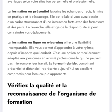
avantages selon votre situation personnelle et professionnelle.
La
formation en présentiel
favorise les échanges directs, la mise
en pratique et le réseautage. Elle est idéale si vous avez besoin
d’un cadre structurant et d’une interaction forte avec des formateurs
et des pairs. En revanche, elle exige de la disponibilité et peut
contraindre vos déplacements.
La
formation en ligne ou e-learning
offre une flexibilité
incomparable. Elle vous permet d’apprendre à votre rythme,
depuis n’importe quel endroit. C’est une option particulièrement
adaptée aux personnes en activité professionnelle qui ne peuvent
pas interrompre leur travail. Le
format hybride
, combinant
présentiel et distanciel, représente aujourd’hui un excellent
compromis pour beaucoup d’apprenants.
Vérifiez la qualité et la
reconnaissance de l’organisme de
formation