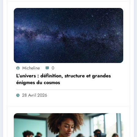
Micheline
0
L’univers : définition, structure et grandes
énigmes du cosmos
28 Avril 2026