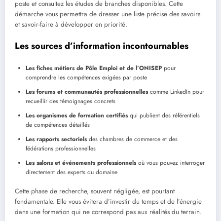
poste et consultez les études de branches disponibles. Cette
démarche vous permettra de dresser une liste précise des savoirs
et savoir-faire à développer en priorité.
Les sources d’information incontournables
Les fiches métiers de Pôle Emploi et de l’ONISEP
pour
comprendre les compétences exigées par poste
Les forums et communautés professionnelles
comme LinkedIn pour
recueillir des témoignages concrets
Les organismes de formation certifiés
qui publient des référentiels
de compétences détaillés
Les rapports sectoriels
des chambres de commerce et des
fédérations professionnelles
Les salons et événements professionnels
où vous pouvez interroger
directement des experts du domaine
Cette phase de recherche, souvent négligée, est pourtant
fondamentale. Elle vous évitera d’investir du temps et de l’énergie
dans une formation qui ne correspond pas aux réalités du terrain.