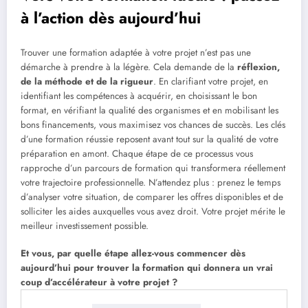
à l’action dès aujourd’hui
Trouver une formation adaptée à votre projet n’est pas une
démarche à prendre à la légère. Cela demande de la
réflexion,
de la méthode et de la rigueur
. En clarifiant votre projet, en
identifiant les compétences à acquérir, en choisissant le bon
format, en vérifiant la qualité des organismes et en mobilisant les
bons financements, vous maximisez vos chances de succès. Les clés
d’une formation réussie reposent avant tout sur la qualité de votre
préparation en amont. Chaque étape de ce processus vous
rapproche d’un parcours de formation qui transformera réellement
votre trajectoire professionnelle. N’attendez plus : prenez le temps
d’analyser votre situation, de comparer les offres disponibles et de
solliciter les aides auxquelles vous avez droit. Votre projet mérite le
meilleur investissement possible.
Et vous, par quelle étape allez-vous commencer dès
aujourd’hui pour trouver la formation qui donnera un vrai
coup d’accélérateur à votre projet ?