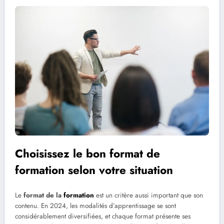
Choisissez le bon format de
formation selon votre situation
Le
format de la
formation
est un critère aussi important que son
contenu. En 2024, les modalités d’apprentissage se sont
considérablement diversifiées, et chaque format présente ses