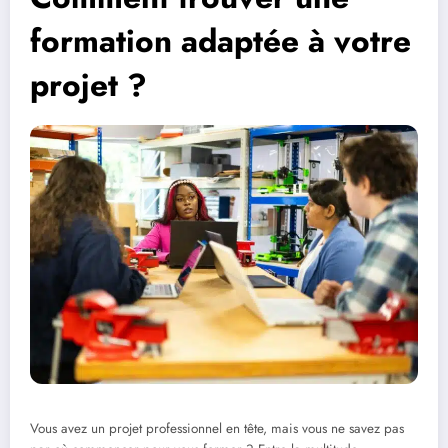
formation adaptée à votre
projet ?
Vous avez un projet professionnel en tête, mais vous ne savez pas