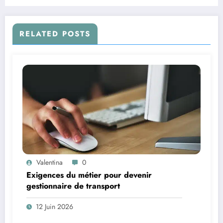
tôt que d’habitude
RELATED POSTS
Valentina
0
Exigences du métier pour devenir
gestionnaire de transport
12 Juin 2026