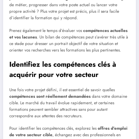
de métier, progresser dans votre poste actuel ou lancer votre
propre activité ? Plus votre projet est précis, plus il sera facile
d’identifier la formation qui y répond.
Prenez également le temps d’évaluer vos
compétences actuelles
et vos lacunes
. Un bilan de compétences peut s’avérer très utile à
ce stade pour dresser un portrait objectif de votre situation et
orienter vos recherches vers les formations les plus pertinentes.
Identifiez les compétences clés à
acquérir pour votre secteur
Une fois votre projet défini, il est essentiel de savoir quelles
compétences sont réellement demandées
dans votre domaine
cible. Le marché du travail évolue rapidement, et certaines
formations peuvent sembler attractives sans pour autant
correspondre aux attentes des recruteurs.
Pour identifier les compétences clés, explorez les
offres d’emploi
de votre secteur cible
, échangez avec des professionnels en