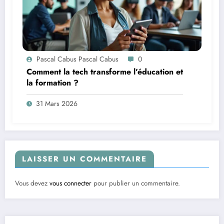
Pascal Cabus Pascal Cabus
0
Comment la tech transforme l’éducation et
la formation ?
31 Mars 2026
LAISSER UN COMMENTAIRE
Vous devez
vous connecter
pour publier un commentaire.