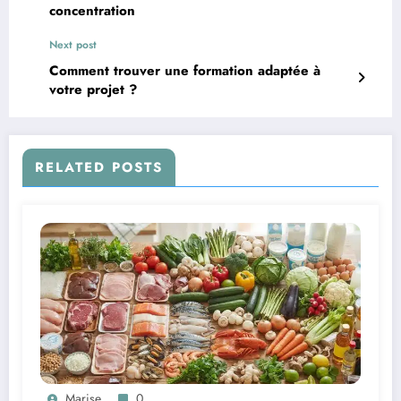
concentration
Next post
Comment trouver une formation adaptée à
votre projet ?
RELATED POSTS
Marise
0