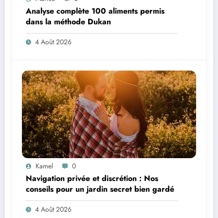
Analyse complète 100 aliments permis
dans la méthode Dukan
4 Août 2026
Kamel
0
Navigation privée et discrétion : Nos
conseils pour un jardin secret bien gardé
4 Août 2026