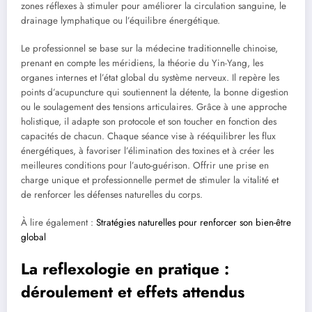
zones réflexes à stimuler pour améliorer la circulation sanguine, le
drainage lymphatique ou l’équilibre énergétique.
Le professionnel se base sur la médecine traditionnelle chinoise,
prenant en compte les méridiens, la théorie du Yin-Yang, les
organes internes et l’état global du système nerveux. Il repère les
points d’acupuncture qui soutiennent la détente, la bonne digestion
ou le soulagement des tensions articulaires. Grâce à une approche
holistique, il adapte son protocole et son toucher en fonction des
capacités de chacun. Chaque séance vise à rééquilibrer les flux
énergétiques, à favoriser l’élimination des toxines et à créer les
meilleures conditions pour l’auto-guérison. Offrir une prise en
charge unique et professionnelle permet de stimuler la vitalité et
de renforcer les défenses naturelles du corps.
À lire également :
Stratégies naturelles pour renforcer son bien-être
global
La reflexologie en pratique :
déroulement et effets attendus