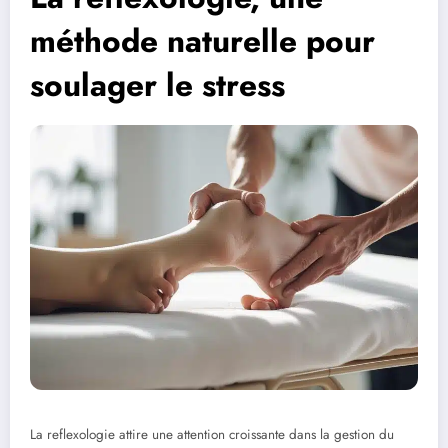
méthode naturelle pour
soulager le stress
La reflexologie attire une attention croissante dans la gestion du