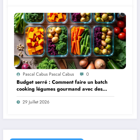
Pascal Cabus Pascal Cabus
0
Budget serré : Comment faire un batch
cooking légumes gourmand avec des
produits de saison
29 Juillet 2026