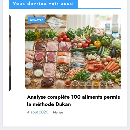
Vous devriez voir aussi
BIEN-ËTRE
Analyse complète 100 aliments permis dans
la méthode Dukan
4 août 2026
Marise