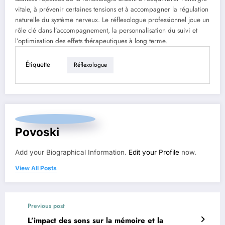
vitale, à prévenir certaines tensions et à accompagner la régulation
naturelle du système nerveux. Le réflexologue professionnel joue un
rôle clé dans l’accompagnement, la personnalisation du suivi et
l’optimisation des effets thérapeutiques à long terme.
Étiquette
Réflexologue
Povoski
Add your Biographical Information.
Edit your Profile
now.
View All Posts
Previous post
L’impact des sons sur la mémoire et la