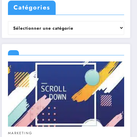
Catégories
Catégories
MARKETING