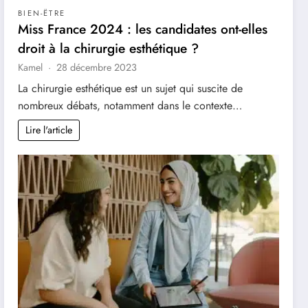
BIEN-ËTRE
Miss France 2024 : les candidates ont-elles
droit à la chirurgie esthétique ?
Kamel
28 décembre 2023
La chirurgie esthétique est un sujet qui suscite de
nombreux débats, notamment dans le contexte…
Lire l'article