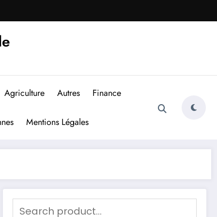
de
Agriculture
Autres
Finance
nnes
Mentions Légales