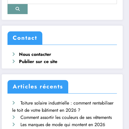
Contact
Nous contacter
Publier sur ce site
Articles récents
Toiture solaire industrielle : comment rentabiliser
le toit de votre bâtiment en 2026 ?
Comment assortir les couleurs de ses vêtements
Les marques de mode qui montent en 2026