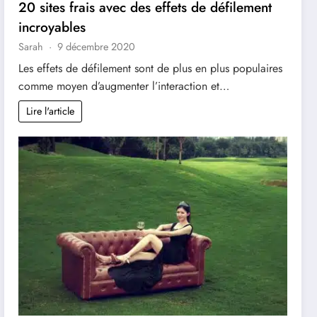
20 sites frais avec des effets de défilement
incroyables
Sarah
9 décembre 2020
Les effets de défilement sont de plus en plus populaires
comme moyen d’augmenter l’interaction et…
Lire l'article