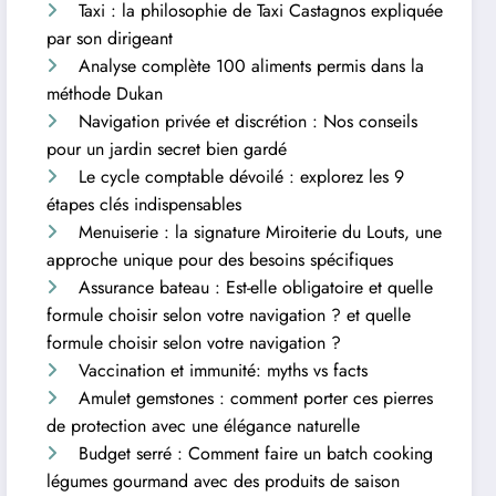
Taxi : la philosophie de Taxi Castagnos expliquée
par son dirigeant
Analyse complète 100 aliments permis dans la
méthode Dukan
Navigation privée et discrétion : Nos conseils
pour un jardin secret bien gardé
Le cycle comptable dévoilé : explorez les 9
étapes clés indispensables
Menuiserie : la signature Miroiterie du Louts, une
approche unique pour des besoins spécifiques
Assurance bateau : Est-elle obligatoire et quelle
formule choisir selon votre navigation ? et quelle
formule choisir selon votre navigation ?
Vaccination et immunité: myths vs facts
Amulet gemstones : comment porter ces pierres
de protection avec une élégance naturelle
Budget serré : Comment faire un batch cooking
légumes gourmand avec des produits de saison