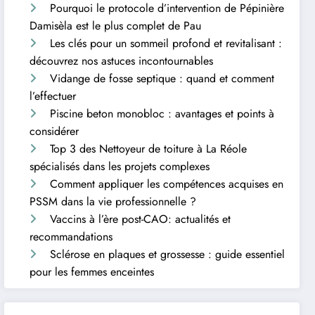
Pourquoi le protocole d’intervention de Pépinière
Damisèla est le plus complet de Pau
Les clés pour un sommeil profond et revitalisant :
découvrez nos astuces incontournables
Vidange de fosse septique : quand et comment
l’effectuer
Piscine beton monobloc : avantages et points à
considérer
Top 3 des Nettoyeur de toiture à La Réole
spécialisés dans les projets complexes
Comment appliquer les compétences acquises en
PSSM dans la vie professionnelle ?
Vaccins à l’ère post-CAO: actualités et
recommandations
Sclérose en plaques et grossesse : guide essentiel
pour les femmes enceintes