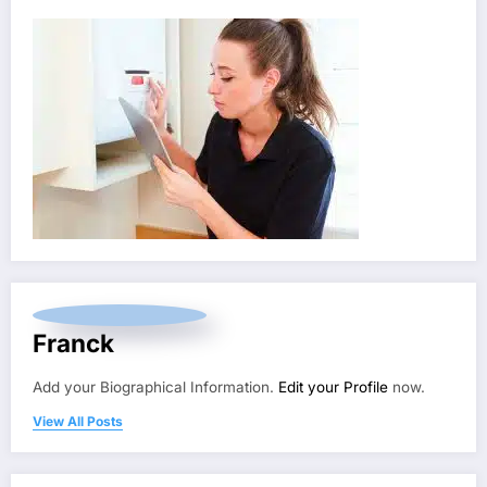
Franck
Add your Biographical Information.
Edit your Profile
now.
View All Posts