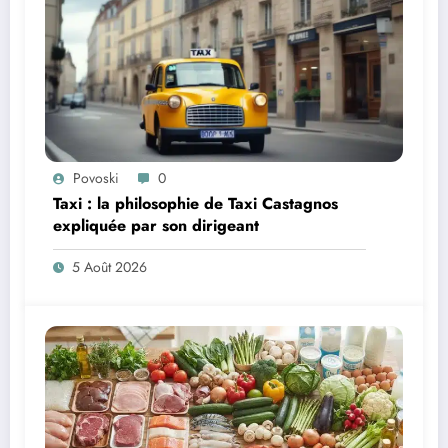
Povoski
0
Taxi : la philosophie de Taxi Castagnos
expliquée par son dirigeant
5 Août 2026