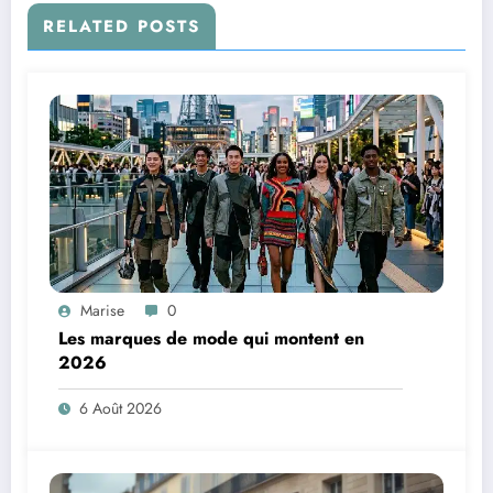
RELATED POSTS
Marise
0
Les marques de mode qui montent en
2026
6 Août 2026