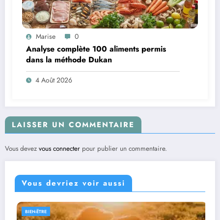
Marise
0
Analyse complète 100 aliments permis
dans la méthode Dukan
4 Août 2026
LAISSER UN COMMENTAIRE
Vous devez
vous connecter
pour publier un commentaire.
Vous devriez voir aussi
BIEN-ËTRE