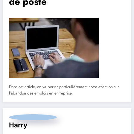
de poste
Dans cet article, on va porter particulièrement notre attention sur
l’abandon des emplois en entreprise.
Harry