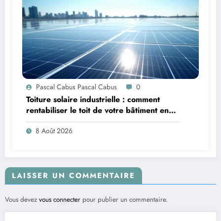
Pascal Cabus Pascal Cabus
0
Toiture solaire industrielle : comment
rentabiliser le toit de votre bâtiment en
2026 ?
8 Août 2026
LAISSER UN COMMENTAIRE
Vous devez
vous connecter
pour publier un commentaire.