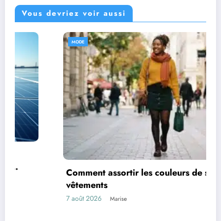
Vous devriez voir aussi
MODE
Comment assortir les couleurs de ses
vêtements
7 août 2026
Marise