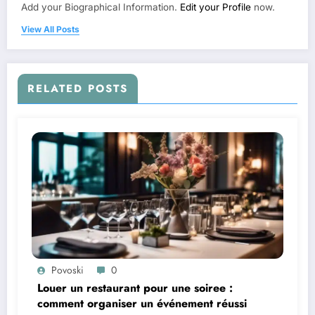
Add your Biographical Information.
Edit your Profile
now.
View All Posts
RELATED POSTS
Povoski
0
Louer un restaurant pour une soiree :
comment organiser un événement réussi