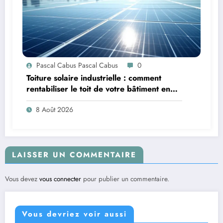
Pascal Cabus Pascal Cabus
0
Toiture solaire industrielle : comment
rentabiliser le toit de votre bâtiment en
2026 ?
8 Août 2026
LAISSER UN COMMENTAIRE
Vous devez
vous connecter
pour publier un commentaire.
Vous devriez voir aussi