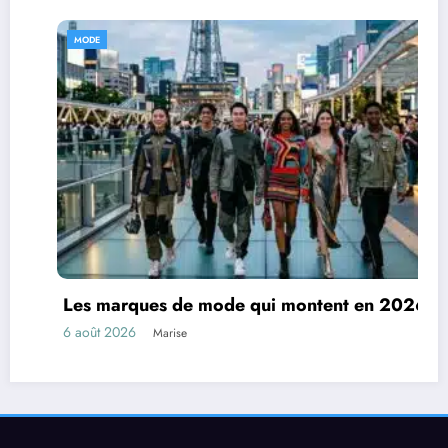
MODE
Les marques de mode qui montent en 2026
6 août 2026
Marise