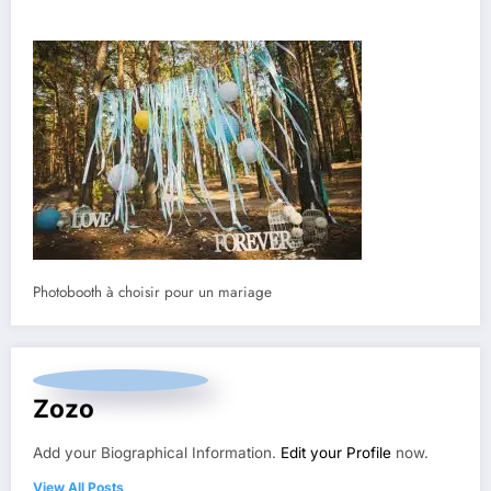
Photobooth à choisir pour un mariage
Zozo
Add your Biographical Information.
Edit your Profile
now.
View All Posts