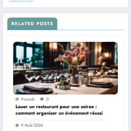
RELATED POSTS
Povoski
0
Louer un restaurant pour une soiree :
comment organiser un événement réussi
9 Août 2026