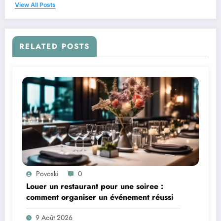
View All Posts
RELATED POSTS
Povoski
0
Louer un restaurant pour une soiree :
comment organiser un événement réussi
9 Août 2026