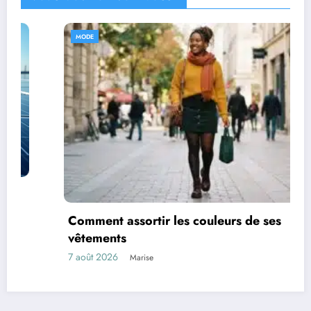
MODE
Comment assortir les couleurs de ses
vêtements
7 août 2026
Marise