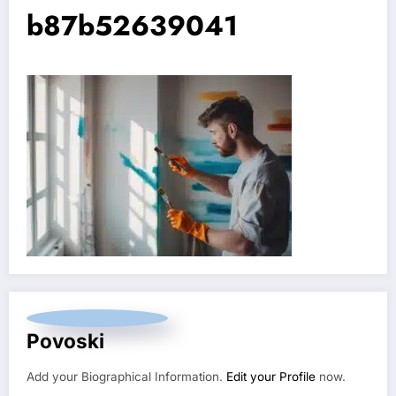
b87b52639041
Povoski
Add your Biographical Information.
Edit your Profile
now.