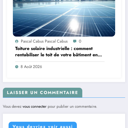
Pascal Cabus Pascal Cabus
0
Toiture solaire industrielle : comment
rentabiliser le toit de votre bâtiment en
2026 ?
8 Août 2026
LAISSER UN COMMENTAIRE
Vous devez
vous connecter
pour publier un commentaire.
Vous devriez voir aussi