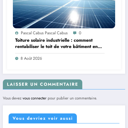
Pascal Cabus Pascal Cabus
0
Toiture solaire industrielle : comment
rentabiliser le toit de votre bâtiment en
2026 ?
8 Août 2026
LAISSER UN COMMENTAIRE
Vous devez
vous connecter
pour publier un commentaire.
Vous devriez voir aussi