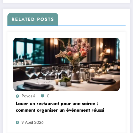
RELATED POSTS
Povoski
0
Louer un restaurant pour une soiree :
comment organiser un événement réussi
9 Août 2026