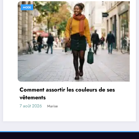
MODE
Comment assortir les couleurs de ses
vêtements
7 août 2026
Marise