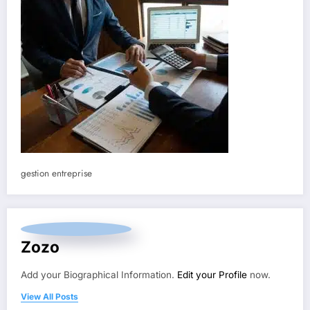
gestion entreprise
Zozo
Add your Biographical Information.
Edit your Profile
now.
View All Posts