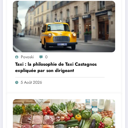
Povoski
0
Taxi : la philosophie de Taxi Castagnos
expliquée par son dirigeant
5 Août 2026