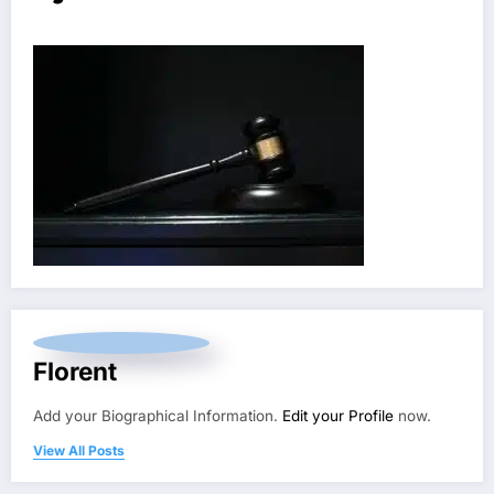
Florent
Add your Biographical Information.
Edit your Profile
now.
View All Posts