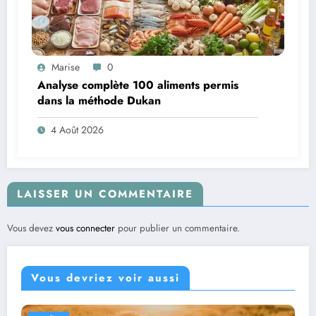
Marise
0
Analyse complète 100 aliments permis
dans la méthode Dukan
4 Août 2026
LAISSER UN COMMENTAIRE
Vous devez
vous connecter
pour publier un commentaire.
Vous devriez voir aussi