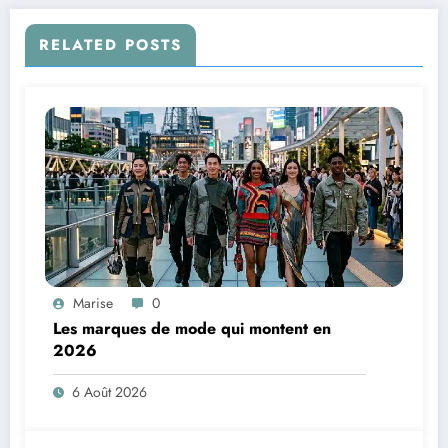
RELATED POSTS
Marise
0
Les marques de mode qui montent en
2026
6 Août 2026