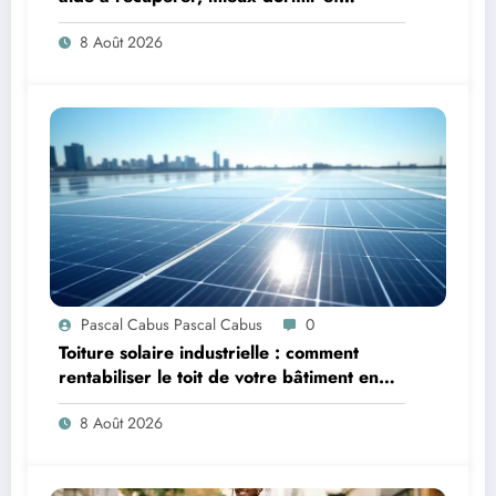
retrouver de l’énergie
8 Août 2026
Pascal Cabus Pascal Cabus
0
Toiture solaire industrielle : comment
rentabiliser le toit de votre bâtiment en
2026 ?
8 Août 2026