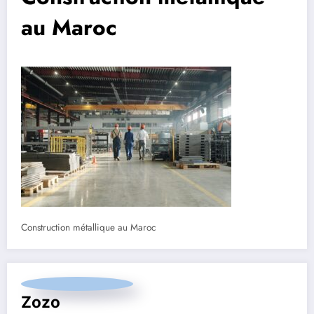
au Maroc
Construction métallique au Maroc
Zozo