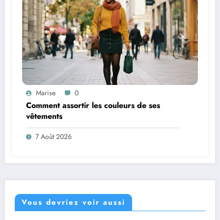
Marise
0
Comment assortir les couleurs de ses
vêtements
7 Août 2026
Vous devriez voir aussi