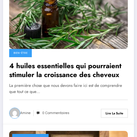
BIEN-ËTRE
4 huiles essentielles qui pourraient
stimuler la croissance des cheveux
La première chose que nous devons faire ici est de comprendre
que tout ce que…
Amine
0 Commentaires
Lire La Suite