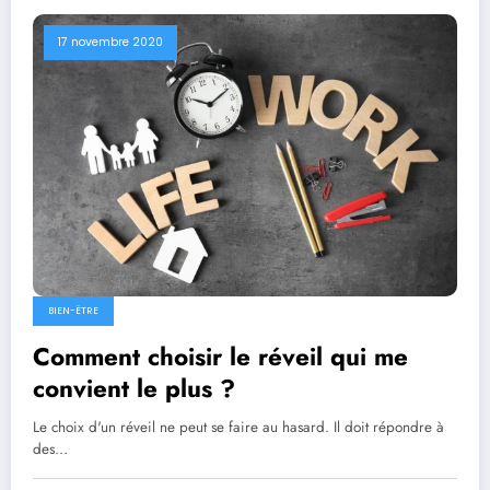
17 novembre 2020
BIEN-ËTRE
Comment choisir le réveil qui me
convient le plus ?
Le choix d'un réveil ne peut se faire au hasard. Il doit répondre à
des…