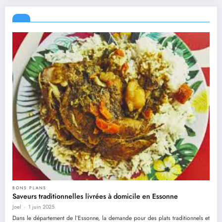
BONS PLANS
Saveurs traditionnelles livrées à domicile en Essonne
Joel
1 juin 2025
Dans le département de l’Essonne, la demande pour des plats traditionnels et