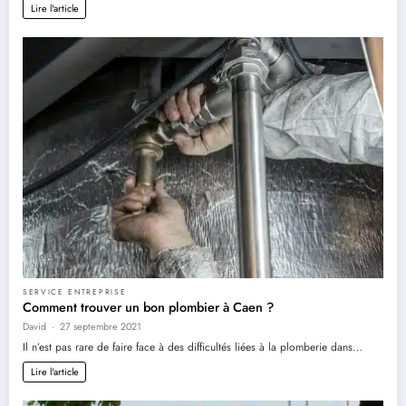
Lire l'article
SERVICE ENTREPRISE
Comment trouver un bon plombier à Caen ?
David
27 septembre 2021
Il n’est pas rare de faire face à des difficultés liées à la plomberie dans…
Lire l'article