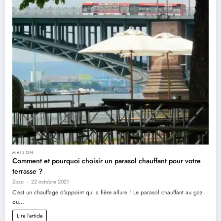
MAISON
Comment et pourquoi choisir un parasol chauffant pour votre
terrasse ?
Zozo
22 octobre 2021
C’est un chauffage d’appoint qui a fière allure ! Le parasol chauffant au gaz
ou…
Lire l'article