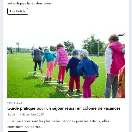
authentiques livrés directement…
Lire l'article
TOURISME
Guide pratique pour un séjour réussi en colonie de vacances
Sarah
9 décembre 2020
Si les vacances sont les plus belles périodes pour les enfants, elles
constituent par contre…