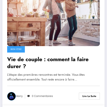
BIEN-ËTRE
Vie de couple : comment la faire
durer ?
L'étape des premières rencontres est terminée. Vous êtes
officiellement ensemble. Tout reste encore à faire…
Harry
0 Commentaires
Lire La Suite