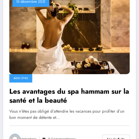
10 décembre 2021
BIEN-ËTRE
Les avantages du spa hammam sur la
santé et la beauté
Vous n’êtes pas obligé d’attendre les vacances pour profiter d’un
bon moment de détente et…