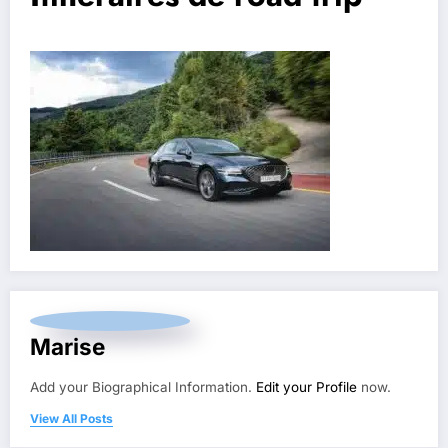
Marise
Add your Biographical Information.
Edit your Profile
now.
View All Posts