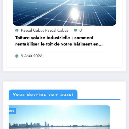
Pascal Cabus Pascal Cabus
0
Toiture solaire industrielle : comment
rentabiliser le toit de votre bâtiment en
2026 ?
8 Août 2026
Vous devriez voir aussi
MODE