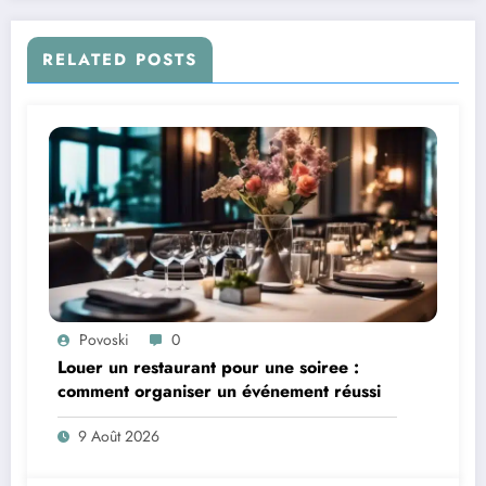
RELATED POSTS
Povoski
0
Louer un restaurant pour une soiree :
comment organiser un événement réussi
9 Août 2026