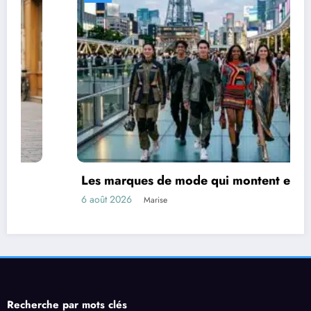
Les marques de mode qui montent en 2026
6 août 2026
Marise
Recherche par mots clés