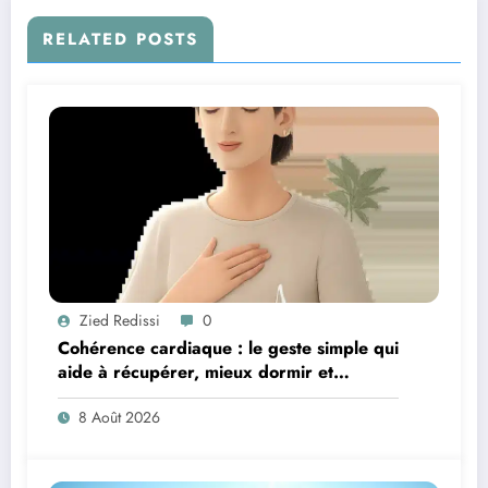
RELATED POSTS
Zied Redissi
0
Cohérence cardiaque : le geste simple qui
aide à récupérer, mieux dormir et
retrouver de l’énergie
8 Août 2026