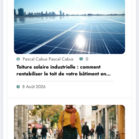
Pascal Cabus Pascal Cabus
0
Toiture solaire industrielle : comment
rentabiliser le toit de votre bâtiment en
2026 ?
8 Août 2026