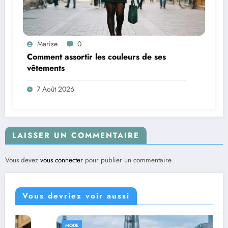
Marise
0
Comment assortir les couleurs de ses
vêtements
7 Août 2026
LAISSER UN COMMENTAIRE
Vous devez
vous connecter
pour publier un commentaire.
Vous devriez voir aussi
MODE