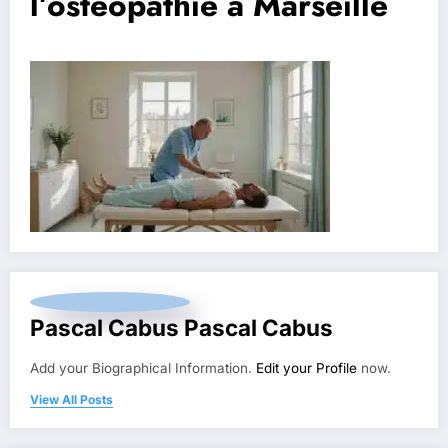
l’ostéopathie à Marseille
Pascal Cabus Pascal Cabus
Add your Biographical Information.
Edit your Profile
now.
View All Posts