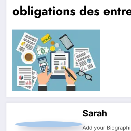
obligations des entr
Sarah
Add your Biographi