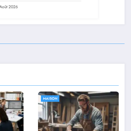
Août 2026
FINANCE