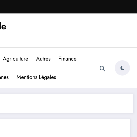
de
Agriculture
Autres
Finance
nnes
Mentions Légales