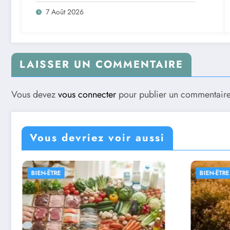
7 Août 2026
LAISSER UN COMMENTAIRE
Vous devez
vous connecter
pour publier un commentaire
Vous devriez voir aussi
BIEN-ËTRE