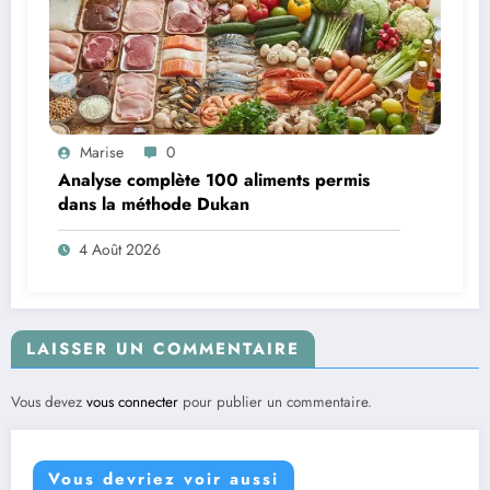
Marise
0
Analyse complète 100 aliments permis
dans la méthode Dukan
4 Août 2026
LAISSER UN COMMENTAIRE
Vous devez
vous connecter
pour publier un commentaire.
Vous devriez voir aussi