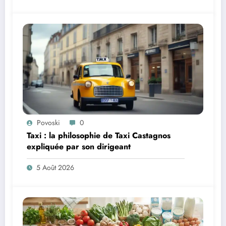
Povoski
0
Taxi : la philosophie de Taxi Castagnos
expliquée par son dirigeant
5 Août 2026