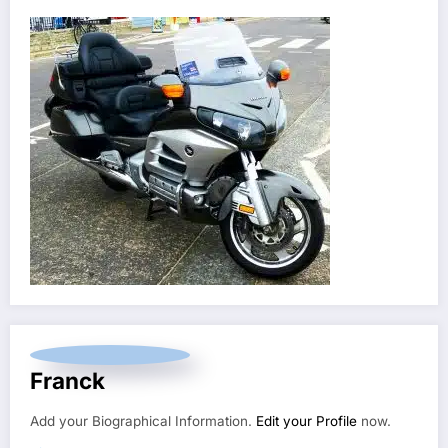
Franck
Add your Biographical Information.
Edit your Profile
now.