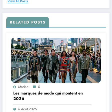
View All Posts
RELATED POSTS
Marise
0
Les marques de mode qui montent en
2026
6 Août 2026