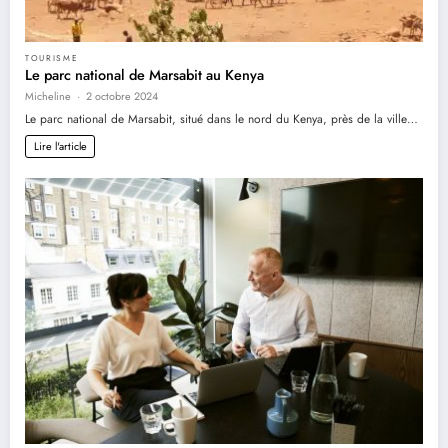
TOURISME
Le parc national de Marsabit au Kenya
Micheline
2 octobre 2024
Le parc national de Marsabit, situé dans le nord du Kenya, près de la ville…
Lire l'article