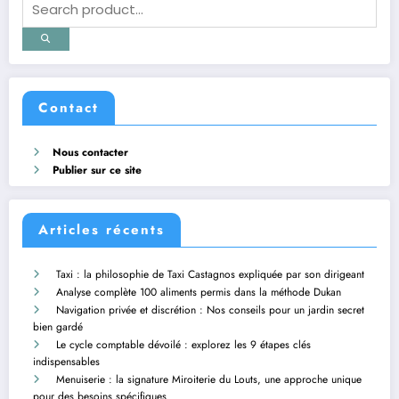
Contact
Nous contacter
Publier sur ce site
Articles récents
Taxi : la philosophie de Taxi Castagnos expliquée par son dirigeant
Analyse complète 100 aliments permis dans la méthode Dukan
Navigation privée et discrétion : Nos conseils pour un jardin secret
bien gardé
Le cycle comptable dévoilé : explorez les 9 étapes clés
indispensables
Menuiserie : la signature Miroiterie du Louts, une approche unique
pour des besoins spécifiques