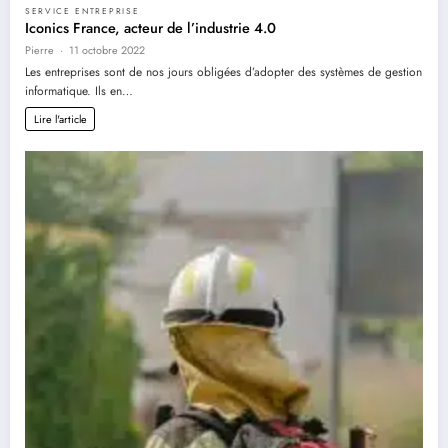
SERVICE ENTREPRISE
Iconics France, acteur de l’industrie 4.0
Pierre
11 octobre 2022
Les entreprises sont de nos jours obligées d’adopter des systèmes de gestion
informatique. Ils en…
Lire l'article