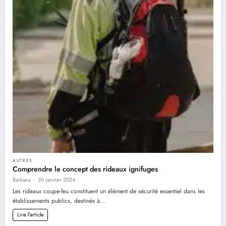
AUTRES
Comprendre le concept des rideaux ignifuges
Barbara
30 janvier 2024
Les rideaux coupe-feu constituent un élément de sécurité essentiel dans les
établissements publics, destinés à…
Lire l'article