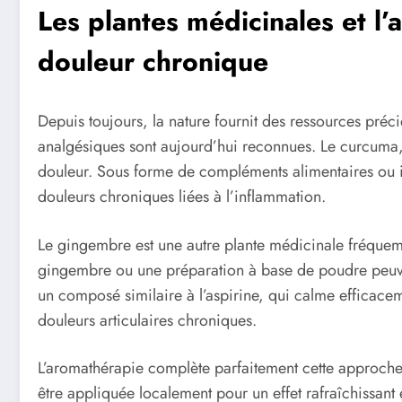
Les plantes médicinales et l
douleur chronique
Depuis toujours, la nature fournit des ressources préc
analgésiques sont aujourd’hui reconnues. Le curcuma, 
douleur. Sous forme de compléments alimentaires ou in
douleurs chroniques liées à l’inflammation.
Le gingembre est une autre plante médicinale fréquemmen
gingembre ou une préparation à base de poudre peuvent
un composé similaire à l’aspirine, qui calme efficacem
douleurs articulaires chroniques.
L’aromathérapie complète parfaitement cette approche en
être appliquée localement pour un effet rafraîchissant