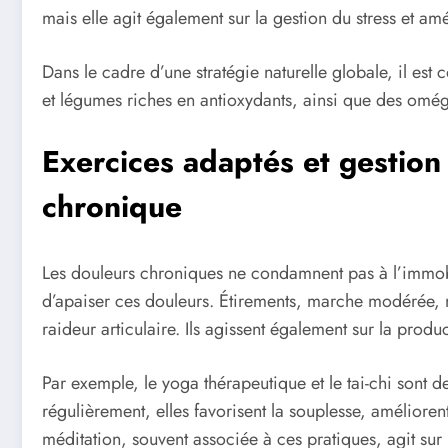
mais elle agit également sur la gestion du stress et a
Dans le cadre d’une stratégie naturelle globale, il es
et légumes riches en antioxydants, ainsi que des omég
Exercices adaptés et gestion
chronique
Les douleurs chroniques ne condamnent pas à l’immobilit
d’apaiser ces douleurs. Étirements, marche modérée, na
raideur articulaire. Ils agissent également sur la prod
Par exemple, le yoga thérapeutique et le tai-chi sont 
régulièrement, elles favorisent la souplesse, améliorent
méditation, souvent associée à ces pratiques, agit sur 