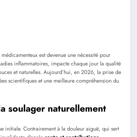
ts médicamenteux est devenue une nécessité pour
aladies inflammatoires, impacte chaque jour la qualité
uces et naturelles. Aujourd’hui, en 2026, la prise de
cées scientifiques et une meilleure compréhension du
a soulager naturellement
initiale. Contrairement à la douleur aiguë, qui sert