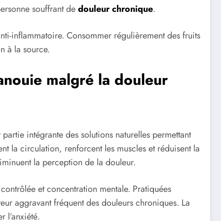
 personne souffrant de
douleur chronique
.
 anti-inflammatoire. Consommer régulièrement des fruits
n à la source.
panouie malgré la douleur
partie intégrante des solutions naturelles permettant
 la circulation, renforcent les muscles et réduisent la
diminuent la perception de la douleur.
 contrôlée et concentration mentale. Pratiquées
facteur aggravant fréquent des douleurs chroniques. La
r l’anxiété.