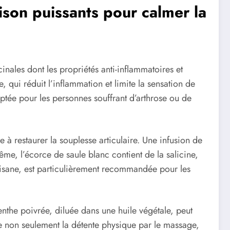
ison puissants pour calmer la
nales dont les propriétés anti-inflammatoires et
qui réduit l’inflammation et limite la sensation de
ptée pour les personnes souffrant d’arthrose ou de
 à restaurer la souplesse articulaire. Une infusion de
me, l’écorce de saule blanc contient de la salicine,
 tisane, est particulièrement recommandée pour les
enthe poivrée, diluée dans une huile végétale, peut
ise non seulement la détente physique par le massage,