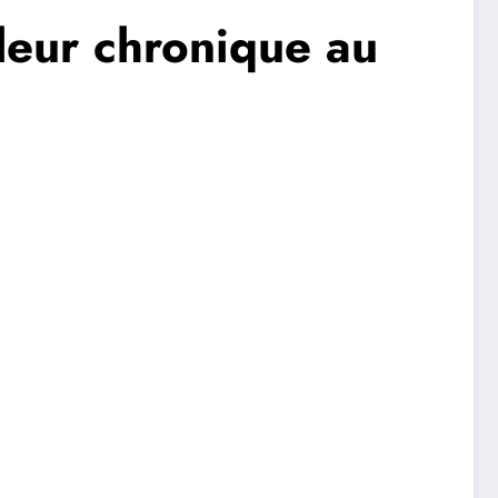
uleur chronique au