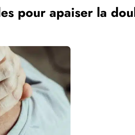
lles pour apaiser la do