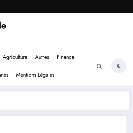
de
Agriculture
Autres
Finance
nnes
Mentions Légales