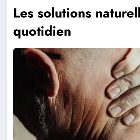
Les solutions nature
quotidien