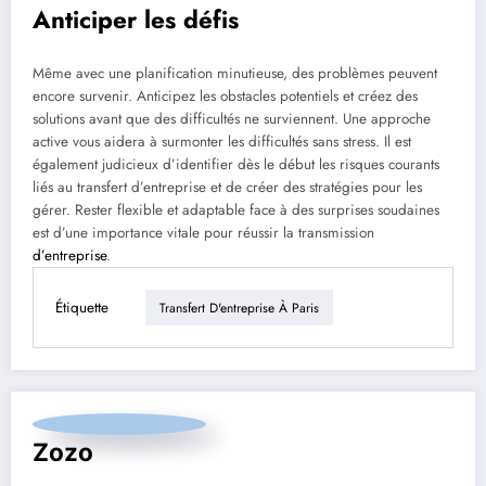
Anticiper les défis
Même avec une planification minutieuse, des problèmes peuvent
encore survenir. Anticipez les obstacles potentiels et créez des
solutions avant que des difficultés ne surviennent. Une approche
active vous aidera à surmonter les difficultés sans stress. Il est
également judicieux d’identifier dès le début les risques courants
liés au transfert d’entreprise et de créer des stratégies pour les
gérer. Rester flexible et adaptable face à des surprises soudaines
est d’une importance vitale pour réussir la transmission
d’entreprise
.
Étiquette
Transfert D'entreprise À Paris
Zozo