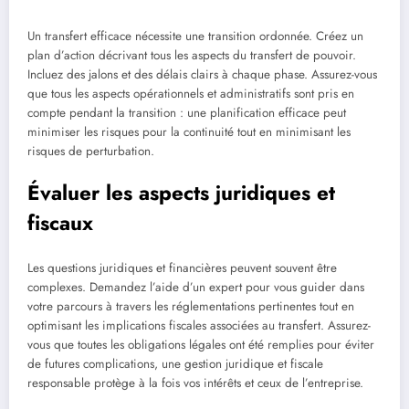
Un transfert efficace nécessite une transition ordonnée. Créez un
plan d’action décrivant tous les aspects du transfert de pouvoir.
Incluez des jalons et des délais clairs à chaque phase. Assurez-vous
que tous les aspects opérationnels et administratifs sont pris en
compte pendant la transition : une planification efficace peut
minimiser les risques pour la continuité tout en minimisant les
risques de perturbation.
Évaluer les aspects juridiques et
fiscaux
Les questions juridiques et financières peuvent souvent être
complexes. Demandez l’aide d’un expert pour vous guider dans
votre parcours à travers les réglementations pertinentes tout en
optimisant les implications fiscales associées au transfert. Assurez-
vous que toutes les obligations légales ont été remplies pour éviter
de futures complications, une gestion juridique et fiscale
responsable protège à la fois vos intérêts et ceux de l’entreprise.