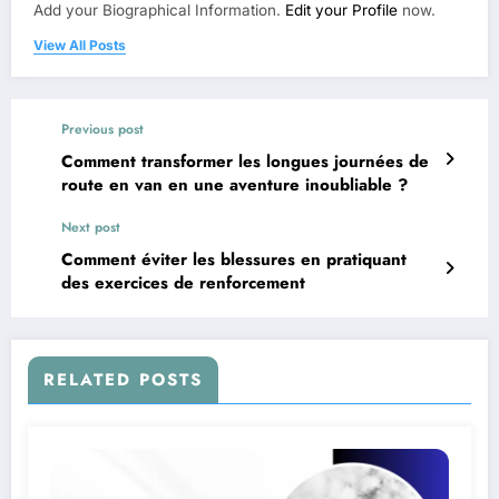
Add your Biographical Information.
Edit your Profile
now.
View All Posts
Previous post
Comment transformer les longues journées de
route en van en une aventure inoubliable ?
Next post
Comment éviter les blessures en pratiquant
des exercices de renforcement
RELATED POSTS