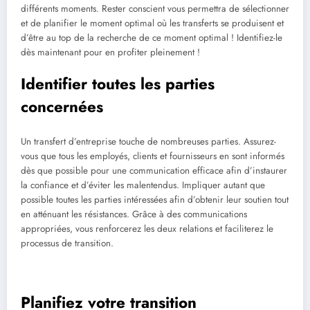
différents moments. Rester conscient vous permettra de sélectionner
et de planifier le moment optimal où les transferts se produisent et
d’être au top de la recherche de ce moment optimal ! Identifiez-le
dès maintenant pour en profiter pleinement !
Identifier toutes les parties
concernées
Un transfert d’entreprise touche de nombreuses parties. Assurez-
vous que tous les employés, clients et fournisseurs en sont informés
dès que possible pour une communication efficace afin d’instaurer
la confiance et d’éviter les malentendus. Impliquer autant que
possible toutes les parties intéressées afin d’obtenir leur soutien tout
en atténuant les résistances. Grâce à des communications
appropriées, vous renforcerez les deux relations et faciliterez le
processus de transition.
Planifiez votre transition