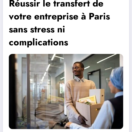
Réussir le transfert de
votre entreprise à Paris
sans stress ni
complications