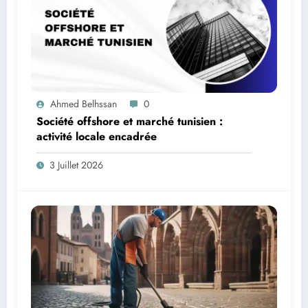
Ahmed Belhssan
0
Société offshore et marché tunisien :
activité locale encadrée
3 Juillet 2026