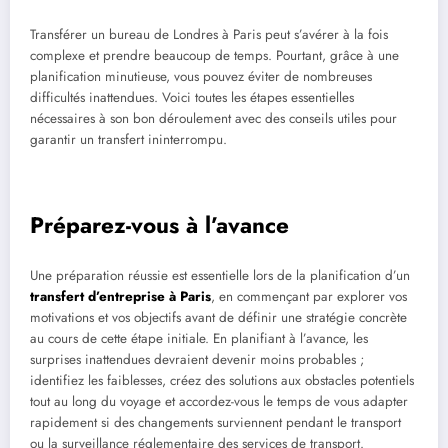
Transférer un bureau de Londres à Paris peut s’avérer à la fois
complexe et prendre beaucoup de temps. Pourtant, grâce à une
planification minutieuse, vous pouvez éviter de nombreuses
difficultés inattendues. Voici toutes les étapes essentielles
nécessaires à son bon déroulement avec des conseils utiles pour
garantir un transfert ininterrompu.
Préparez-vous à l’avance
Une préparation réussie est essentielle lors de la planification d’un
transfert d’entreprise à Paris
, en commençant par explorer vos
motivations et vos objectifs avant de définir une stratégie concrète
au cours de cette étape initiale. En planifiant à l’avance, les
surprises inattendues devraient devenir moins probables ;
identifiez les faiblesses, créez des solutions aux obstacles potentiels
tout au long du voyage et accordez-vous le temps de vous adapter
rapidement si des changements surviennent pendant le transport
ou la surveillance réglementaire des services de transport.