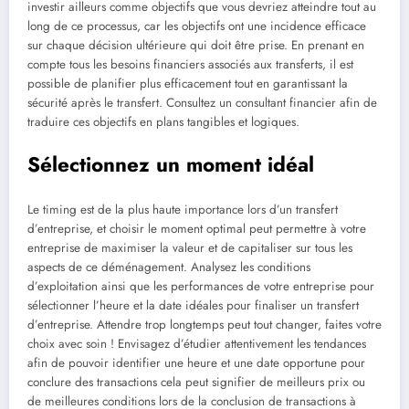
investir ailleurs comme objectifs que vous devriez atteindre tout au
long de ce processus, car les objectifs ont une incidence efficace
sur chaque décision ultérieure qui doit être prise. En prenant en
compte tous les besoins financiers associés aux transferts, il est
possible de planifier plus efficacement tout en garantissant la
sécurité après le transfert. Consultez un consultant financier afin de
traduire ces objectifs en plans tangibles et logiques.
Sélectionnez un moment idéal
Le timing est de la plus haute importance lors d’un transfert
d’entreprise, et choisir le moment optimal peut permettre à votre
entreprise de maximiser la valeur et de capitaliser sur tous les
aspects de ce déménagement. Analysez les conditions
d’exploitation ainsi que les performances de votre entreprise pour
sélectionner l’heure et la date idéales pour finaliser un transfert
d’entreprise. Attendre trop longtemps peut tout changer, faites votre
choix avec soin ! Envisagez d’étudier attentivement les tendances
afin de pouvoir identifier une heure et une date opportune pour
conclure des transactions cela peut signifier de meilleurs prix ou
de meilleures conditions lors de la conclusion de transactions à