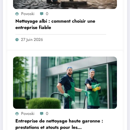
Povoski
0
Nettoyage albi : comment choisir une
entreprise fiable
27 Juin 2026
Povoski
0
Entreprise de nettoyage haute garonne :
prestations et atouts pour les