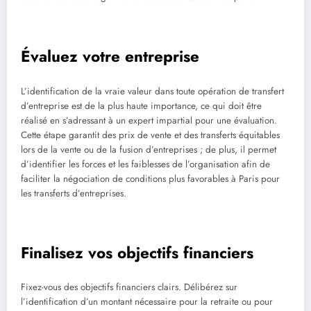
Évaluez votre entreprise
L’identification de la vraie valeur dans toute opération de transfert
d’entreprise est de la plus haute importance, ce qui doit être
réalisé en s’adressant à un expert impartial pour une évaluation.
Cette étape garantit des prix de vente et des transferts équitables
lors de la vente ou de la fusion d’entreprises ; de plus, il permet
d’identifier les forces et les faiblesses de l’organisation afin de
faciliter la négociation de conditions plus favorables à Paris pour
les transferts d’entreprises.
Finalisez vos objectifs financiers
Fixez-vous des objectifs financiers clairs. Délibérez sur
l’identification d’un montant nécessaire pour la retraite ou pour