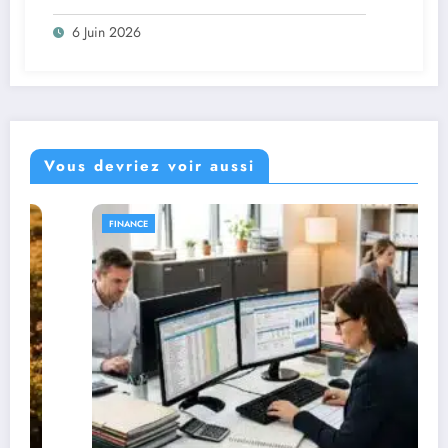
professionnels
6 Juin 2026
Vous devriez voir aussi
FINANCE