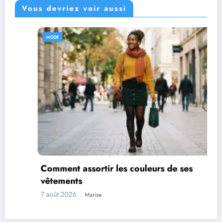
Vous devriez voir aussi
MODE
Comment assortir les couleurs de ses
vêtements
7 août 2026
Marise