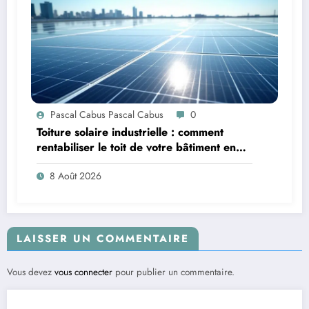
Pascal Cabus Pascal Cabus
0
Toiture solaire industrielle : comment
rentabiliser le toit de votre bâtiment en
2026 ?
8 Août 2026
LAISSER UN COMMENTAIRE
Vous devez
vous connecter
pour publier un commentaire.