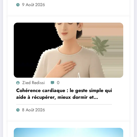
9 Août 2026
Zied Redissi
0
Cohérence cardiaque : le geste simple qui
aide à récupérer, mieux dormir et
retrouver de l’énergie
8 Août 2026