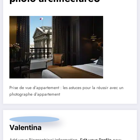
Prise de vue d’appartement : les astuces pour la réussir avec un
photographe d’appartement
Valentina