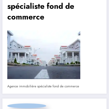
spécialiste fond de
commerce
Agence immobilière spécialiste fond de commerce