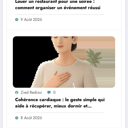
Louer un restaurant pour une soiree :
comment organiser un événement réussi
9 Août 2026
Zied Redissi
0
Cohérence cardiaque : le geste simple qui
aide à récupérer, mieux dormir et
retrouver de l’énergie
8 Août 2026