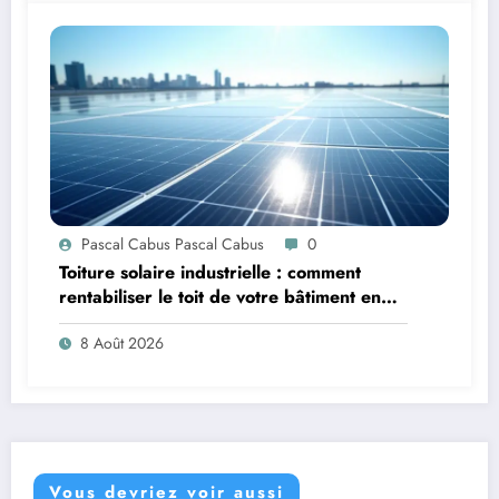
Pascal Cabus Pascal Cabus
0
Toiture solaire industrielle : comment
rentabiliser le toit de votre bâtiment en
2026 ?
8 Août 2026
Vous devriez voir aussi