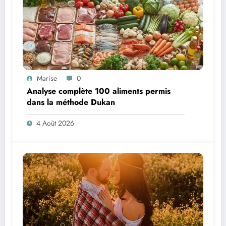
Marise
0
Analyse complète 100 aliments permis
dans la méthode Dukan
4 Août 2026