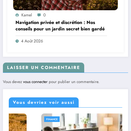
Kamel
0
Navigation privée et discrétion : Nos
conseils pour un jardin secret bien gardé
4 Août 2026
LAISSER UN COMMENTAIRE
Vous devez
vous connecter
pour publier un commentaire.
Vous devriez voir aussi
FINANCE