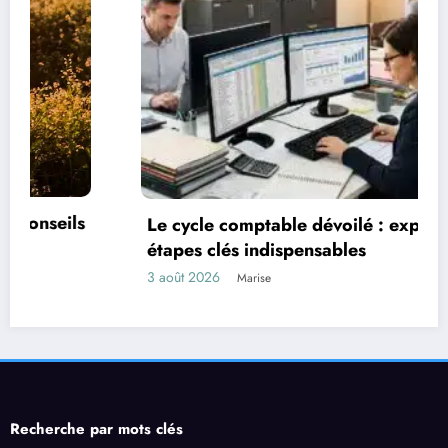
Le cycle comptable dévoilé : explorez les 9
étapes clés indispensables
3 août 2026
Marise
Recherche par mots clés