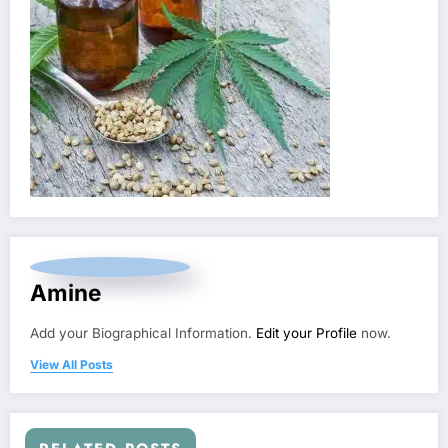
Amine
Add your Biographical Information.
Edit your Profile
now.
View All Posts