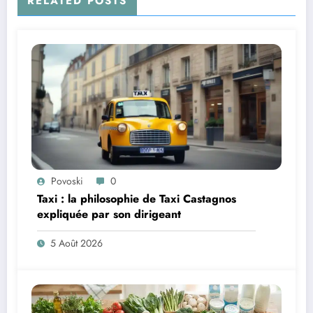
RELATED POSTS
Povoski
0
Taxi : la philosophie de Taxi Castagnos
expliquée par son dirigeant
5 Août 2026