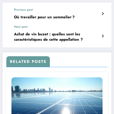
Previous post
Où travailler pour un sommelier ?
Next post
Achat de vin buzet : quelles sont les
caractéristiques de cette appellation ?
RELATED POSTS