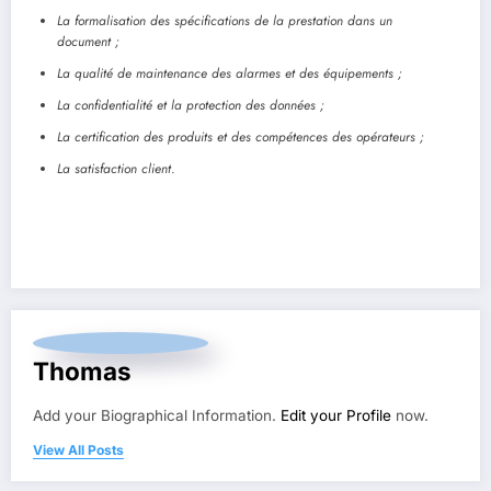
La formalisation des spécifications de la prestation dans un
document ;
La qualité de maintenance des alarmes et des équipements ;
La confidentialité et la protection des données ;
La certification des produits et des compétences des opérateurs ;
La satisfaction client
.
Thomas
Add your Biographical Information.
Edit your Profile
now.
View All Posts