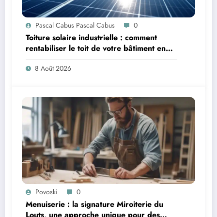
Pascal Cabus Pascal Cabus
0
Toiture solaire industrielle : comment
rentabiliser le toit de votre bâtiment en
2026 ?
8 Août 2026
Povoski
0
Menuiserie : la signature Miroiterie du
Louts, une approche unique pour des