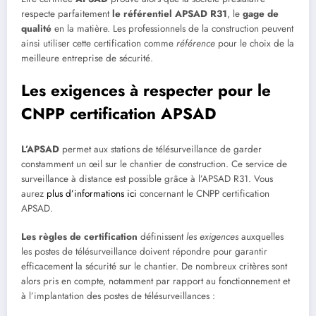
respecte parfaitement
le référentiel APSAD R31
, le
gage de
qualité
en la matière. Les professionnels de la construction peuvent
ainsi utiliser cette certification comme
référence
pour le choix de la
meilleure entreprise de sécurité.
Les exigences à respecter pour le
CNPP certification APSAD
L’APSAD
permet aux stations de télésurveillance de garder
constamment un œil sur le chantier de construction. Ce service de
surveillance à distance est possible grâce à l’APSAD R31. Vous
aurez
plus d’informations ici
concernant le CNPP certification
APSAD.
Les règles de certification
définissent
les exigences
auxquelles
les postes de télésurveillance doivent répondre pour garantir
efficacement la sécurité sur le chantier. De nombreux critères sont
alors pris en compte, notamment par rapport au fonctionnement et
à l’implantation des postes de télésurveillances :