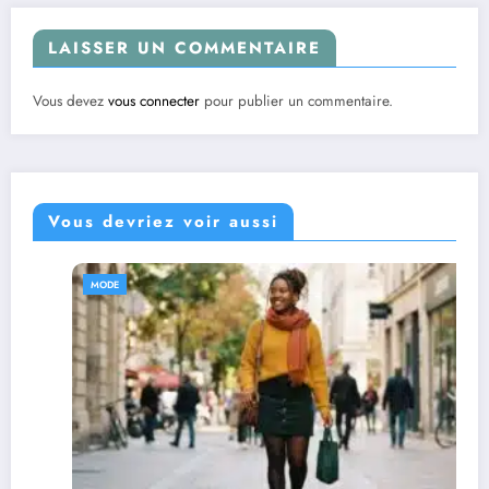
LAISSER UN COMMENTAIRE
Vous devez
vous connecter
pour publier un commentaire.
Vous devriez voir aussi
MODE