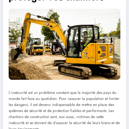
L’insécurité est un problème constant que la majorité des pays du
monde fait face au quotidien. Pour rassurer la population et limiter
les dangers, il est devenu indispensable de mettre en place des
systèmes de sécurité et de protection fiables et performants. Les
chantiers de construction sont, eux aussi, victimes de cette
insécurité et se doivent de d’assurer la sécurité de leurs biens et de
leurs équipements.