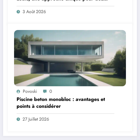
besoins spécifiques
3 Août 2026
Povoski
0
Piscine beton monobloc : avantages et
points à considérer
27 Juillet 2026