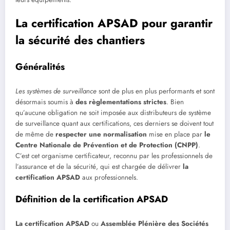
La certification APSAD pour garantir
la sécurité des chantiers
Généralités
Les systèmes de surveillance
sont de plus en plus performants et sont
désormais soumis à
des règlementations strictes
. Bien
qu’aucune obligation ne soit imposée aux distributeurs de système
de surveillance quant aux certifications, ces derniers se doivent tout
de même de
respecter une normalisation
mise en place par
le
Centre Nationale de Prévention et de Protection (CNPP)
.
C’est cet organisme certificateur, reconnu par les professionnels de
l’assurance et de la sécurité, qui est chargée de délivrer
la
certification APSAD
aux professionnels.
Définition de la certification APSAD
La certification APSAD
ou
Assemblée Plénière des Sociétés