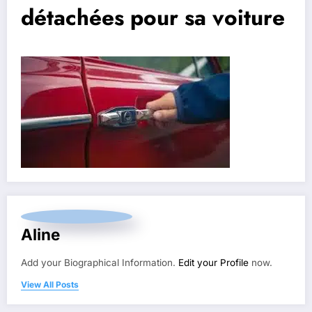
détachées pour sa voiture
Aline
Add your Biographical Information.
Edit your Profile
now.
View All Posts