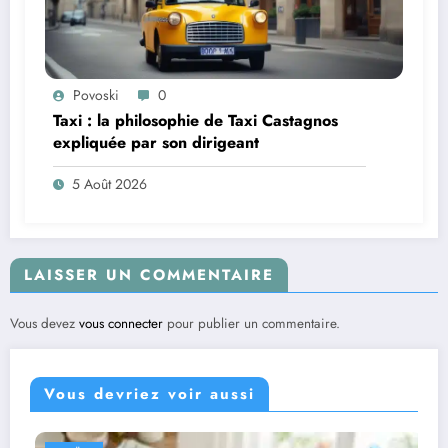
Povoski
0
Taxi : la philosophie de Taxi Castagnos
expliquée par son dirigeant
5 Août 2026
LAISSER UN COMMENTAIRE
Vous devez
vous connecter
pour publier un commentaire.
Vous devriez voir aussi