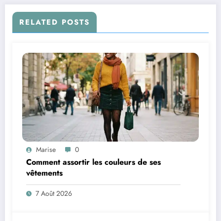
RELATED POSTS
Marise
0
Comment assortir les couleurs de ses
vêtements
7 Août 2026