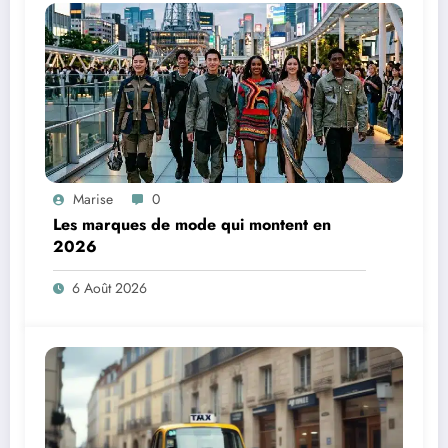
Marise
0
Les marques de mode qui montent en
2026
6 Août 2026